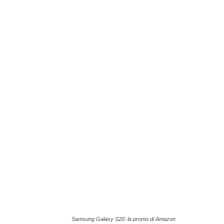
Samsung Galaxy S20: la promo di Amazon