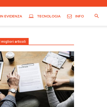
IN EVIDENZA
TECNOLOGIA
INFO
I migliori articoli