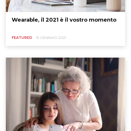
Wearable, il 2021 è il vostro momento
FEATURED
13 GENNAIO 2021