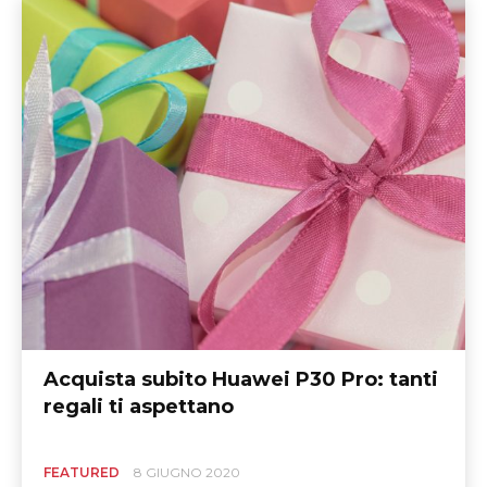
Acquista subito Huawei P30 Pro: tanti
regali ti aspettano
FEATURED
8 GIUGNO 2020