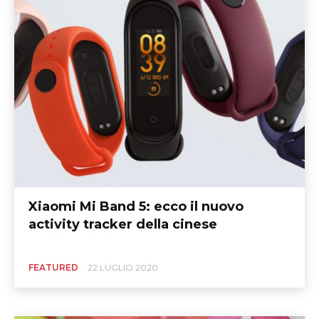
Xiaomi Mi Band 5: ecco il nuovo
activity tracker della cinese
FEATURED
22 LUGLIO 2020