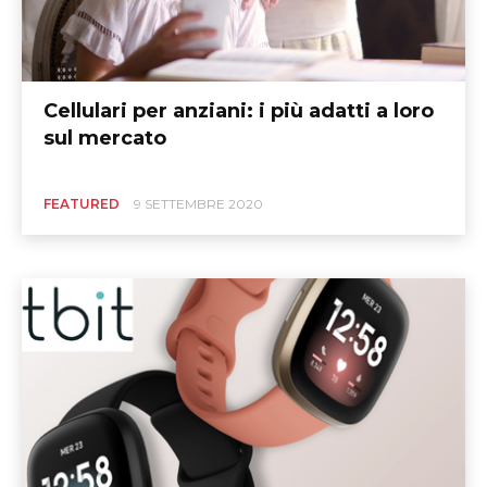
Cellulari per anziani: i più adatti a loro
sul mercato
FEATURED
9 SETTEMBRE 2020