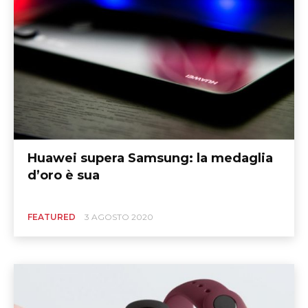
Huawei supera Samsung: la medaglia
d’oro è sua
FEATURED
3 AGOSTO 2020