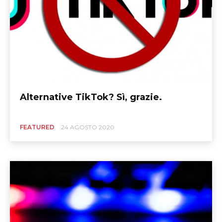
Alternative TikTok? Sì, grazie.
FEATURED
24 AGOSTO 2020