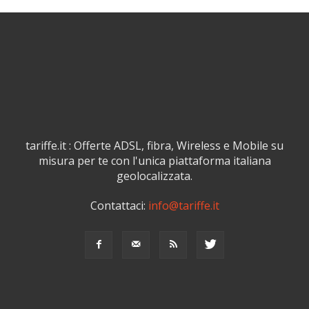
tariffe.it : Offerte ADSL, fibra, Wireless e Mobile su
misura per te con l'unica piattaforma italiana
geolocalizzata.
Contattaci:
info@tariffe.it