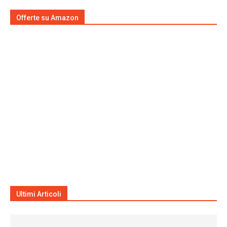
Offerte su Amazon
Ultimi Articoli