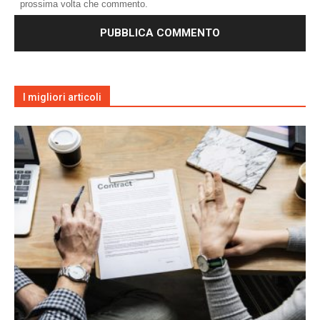
prossima volta che commento.
I migliori articoli