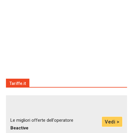
Tariffe.it
Le migliori offerte dell'operatore
Vedi >
Beactive