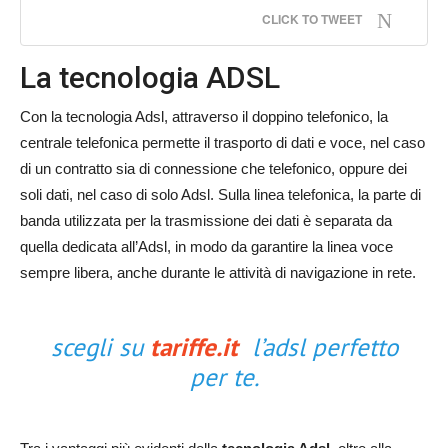
CLICK TO TWEET
La tecnologia ADSL
Con la tecnologia Adsl, attraverso il doppino telefonico, la
centrale telefonica permette il trasporto di dati e voce, nel caso
di un contratto sia di connessione che telefonico, oppure dei
soli dati, nel caso di solo Adsl. Sulla linea telefonica, la parte di
banda utilizzata per la trasmissione dei dati è separata da
quella dedicata all’Adsl, in modo da garantire la linea voce
sempre libera, anche durante le attività di navigazione in rete.
scegli su
tariffe.it
l’adsl perfetto
per te.