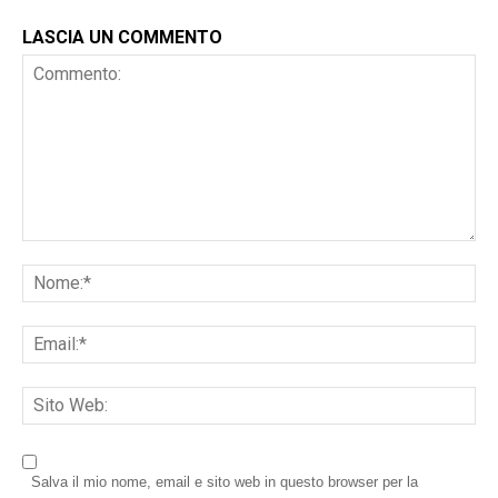
LASCIA UN COMMENTO
Salva il mio nome, email e sito web in questo browser per la