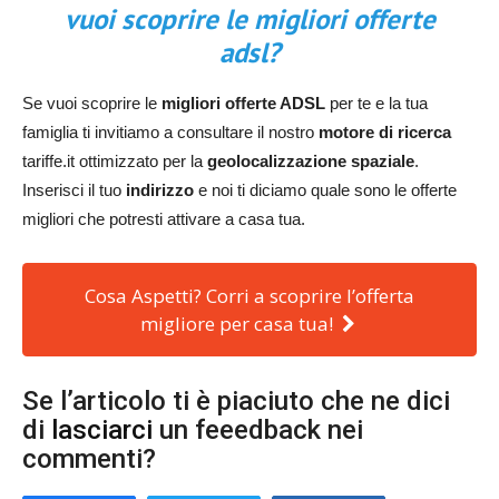
vuoi scoprire le migliori offerte
adsl?
Se vuoi scoprire le
migliori offerte ADSL
per te e la tua
famiglia ti invitiamo a consultare il nostro
motore di ricerca
tariffe.it ottimizzato per la
geolocalizzazione spaziale
.
Inserisci il tuo
indirizzo
e noi ti diciamo quale sono le offerte
migliori che potresti attivare a casa tua.
Cosa Aspetti? Corri a scoprire l’offerta
migliore per casa tua!
Se l’articolo ti è piaciuto che ne dici
di
lasciarci
un feeedback nei
commenti?