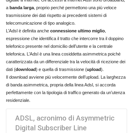
a
banda larga
, proprio perché permettono una più veloce
trasmissione dei dati rispetto ai precedenti sistemi di
telecomunicazione di tipo analogico.
L’Adsl è definita anche
connessione ultimo miglio
,
espressione che identifica il tratto che intercorre tra il doppino
telefonico presente nel domicilio dell’utente e la centrale
telefonica. L’Adsl è una linea cosiddetta asimmetrica poiché
caratterizzata da un differenziale tra la velocità di ricezione dei
dati (
download
) e quella di trasmissione (
upload
).
Il download avviene più velocemente dell’upload. La larghezza
di banda asimmetrica, propria della linea Adsl, si accorda
perfettamente con la tipologia di traffico generato da un’utenza
residenziale.
ADSL, acronimo di Asymmetric
Digital Subscriber Line