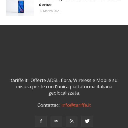
device
10 Marzo 2021
tariffe.it : Offerte ADSL, fibra, Wireless e Mobile su
misura per te con l'unica piattaforma italiana
geolocalizzata.
Contattaci:
info@tariffe.it