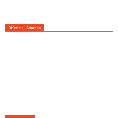
Offerte su Amazon