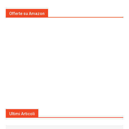
Offerte su Amazon
Ultimi Articoli