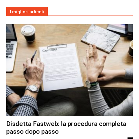
I migliori articoli
Disdetta Fastweb: la procedura completa
passo dopo passo