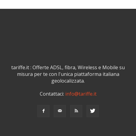
tariffe.it : Offerte ADSL, fibra, Wireless e Mobile su
misura per te con l'unica piattaforma italiana
geolocalizzata.
Contattaci:
info@tariffe.it