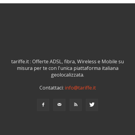
tariffe.it : Offerte ADSL, fibra, Wireless e Mobile su
misura per te con l'unica piattaforma italiana
geolocalizzata.
Contattaci:
info@tariffe.it