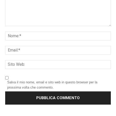
Salva il mio nome, email e sito web in questo browser per la
prossima volta che commento.