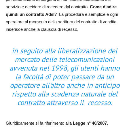
servizio e decidere di recedere dal contratto.
Come disdire
quindi un contratto Adsl
? La procedura è semplice e ogni
operatore al momento della scrittura del contratto di vendita
inserisce anche la clausola di recesso.
in seguito alla liberalizzazione del
mercato delle telecomunicazioni
avvenuta nel 1998, gli utenti hanno
la facoltà di poter passare da un
operatore all’altro anche in anticipo
rispetto alla scadenza naturale del
contratto attraverso il recesso.
Giuridicamente si fa riferimento alla
Legge n° 40/2007
,