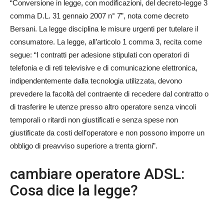
“Conversione in legge, con modificazioni, del decreto-legge 3
comma D.L. 31 gennaio 2007 n° 7”, nota come decreto
Bersani. La legge disciplina le misure urgenti per tutelare il
consumatore. La legge, all’articolo 1 comma 3, recita come
segue: “I contratti per adesione stipulati con operatori di
telefonia e di reti televisive e di comunicazione elettronica,
indipendentemente dalla tecnologia utilizzata, devono
prevedere la facoltà del contraente di recedere dal contratto o
di trasferire le utenze presso altro operatore senza vincoli
temporali o ritardi non giustificati e senza spese non
giustificate da costi dell’operatore e non possono imporre un
obbligo di preavviso superiore a trenta giorni”.
cambiare operatore ADSL:
Cosa dice la legge?