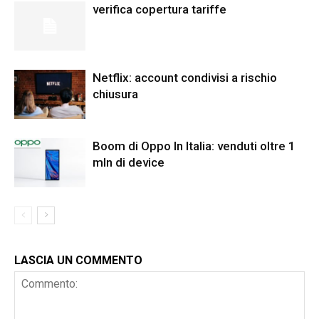
verifica copertura tariffe
Netflix: account condivisi a rischio
chiusura
Boom di Oppo In Italia: venduti oltre 1
mln di device
LASCIA UN COMMENTO