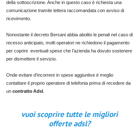
della sottoscrizione. Anche in questo caso è richiesta una
comunicazione tramite lettera raccomandata con avviso di
ricevimento.
Nonostante il decreto Bersani abbia abolito le penali nel caso di
recesso anticipato, molti operatori ne richiedono il pagamento
per coprire eventuali spese che l’azienda ha dovuto sostenere
per dismettere il servizio.
Onde evitare d’incorrere in spese aggiuntive è meglio
contattare il proprio operatore di telefonia prima di recedere da
un
contratto Adsl
.
vuoi scoprire tutte le migliori
offerte adsl?