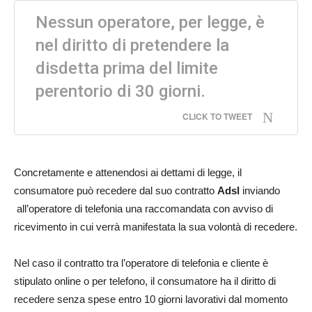
Nessun operatore, per legge, è
nel diritto di pretendere la
disdetta prima del limite
perentorio di 30 giorni.
CLICK TO TWEET
Concretamente e attenendosi ai dettami di legge, il
consumatore può recedere dal suo contratto
Adsl
inviando
all’operatore di telefonia una raccomandata con avviso di
ricevimento in cui verrà manifestata la sua volontà di recedere.
Nel caso il contratto tra l’operatore di telefonia e cliente è
stipulato online o per telefono, il consumatore ha il diritto di
recedere senza spese entro 10 giorni lavorativi dal momento