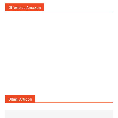
Offerte su Amazon
Ultimi Articoli