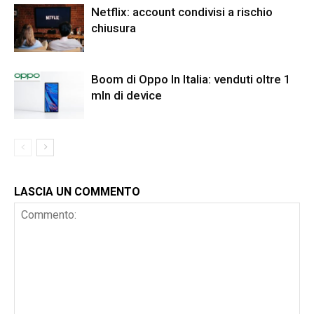
Netflix: account condivisi a rischio
chiusura
Boom di Oppo In Italia: venduti oltre 1
mln di device
LASCIA UN COMMENTO