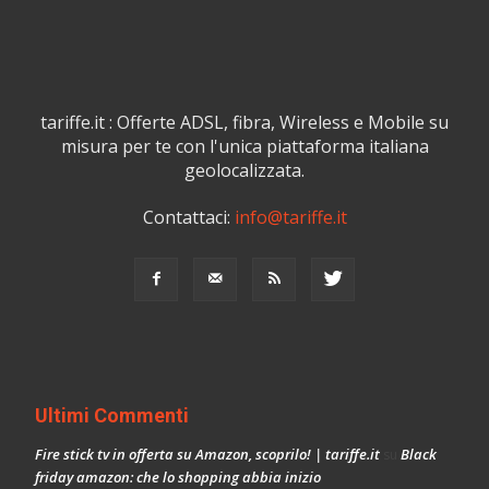
tariffe.it : Offerte ADSL, fibra, Wireless e Mobile su
misura per te con l'unica piattaforma italiana
geolocalizzata.
Contattaci:
info@tariffe.it
Ultimi Commenti
Fire stick tv in offerta su Amazon, scoprilo! | tariffe.it
Black
su
friday amazon: che lo shopping abbia inizio