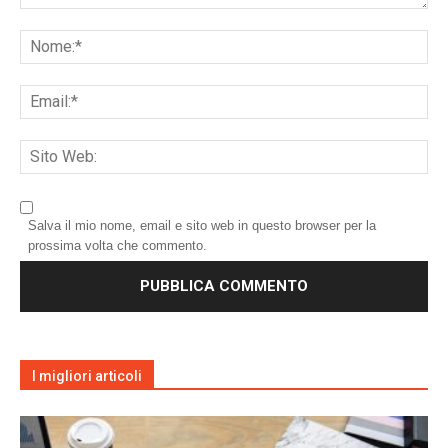
Salva il mio nome, email e sito web in questo browser per la
prossima volta che commento.
I migliori articoli