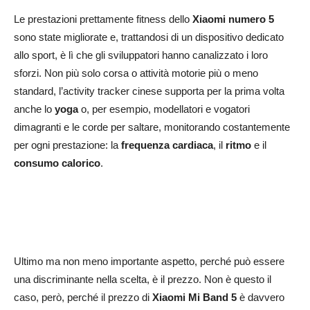
Le prestazioni prettamente fitness dello
Xiaomi numero 5
sono state migliorate e, trattandosi di un dispositivo dedicato
allo sport, è lì che gli sviluppatori hanno canalizzato i loro
sforzi. Non più solo corsa o attività motorie più o meno
standard, l’activity tracker cinese supporta per la prima volta
anche lo
yoga
o, per esempio, modellatori e vogatori
dimagranti e le corde per saltare, monitorando costantemente
per ogni prestazione: la
frequenza cardiaca
, il
ritmo
e il
consumo calorico
.
Ultimo ma non meno importante aspetto, perché può essere
una discriminante nella scelta, è il prezzo. Non è questo il
caso, però, perché il prezzo di
Xiaomi Mi Band 5
è davvero