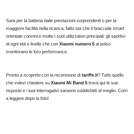
Sarà per la batteria dalle prestazioni sorprendenti o per la
maggiore facilità nella ricarica, fatto sta che il bracciale smart
orientale convince molto i suoi utilizzatori principali: gli sportivi
di ogni età e livello che con
Xiaomi numero 5
al polso
monitorano le loro performance.
Pronto a scoprirlo con la recensione di
tariffe.it
? Tutto quello
che volevi chiedere su
Xiaomi Mi Band 5
trova qui le sue
risposte e i tuoi interrogativi saranno soddisfatti al meglio. Corri
a leggere dopo la foto!