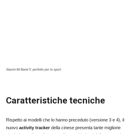
Xiaomi Mi Band 5: perfetto per lo sport
Caratteristiche tecniche
Rispetto ai modelli che lo hanno preceduto (versione 3 e 4), il
nuovo
activity tracker
della cinese presenta tante migliorie