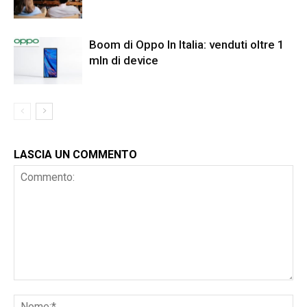
Boom di Oppo In Italia: venduti oltre 1
mln di device
LASCIA UN COMMENTO