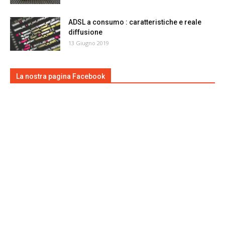
ADSL a consumo : caratteristiche e reale
diffusione
13 Giugno 2019
La nostra pagina Facebook