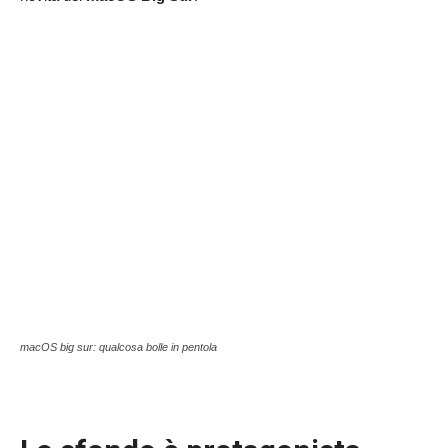
macOS big sur: qualcosa bolle in pentola