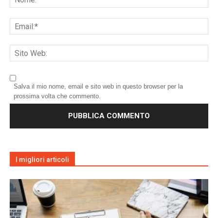
Salva il mio nome, email e sito web in questo browser per la
prossima volta che commento.
I migliori articoli