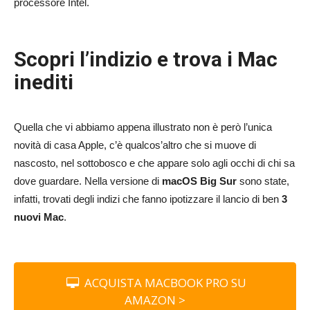
processore Intel.
Scopri l’indizio e trova i Mac
inediti
Quella che vi abbiamo appena illustrato non è però l’unica
novità di casa Apple, c’è qualcos’altro che si muove di
nascosto, nel sottobosco e che appare solo agli occhi di chi sa
dove guardare. Nella versione di
macOS Big Sur
sono state,
infatti, trovati degli indizi che fanno ipotizzare il lancio di ben
3
nuovi Mac
.
ACQUISTA MACBOOK PRO SU
AMAZON >