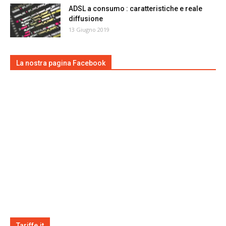
ADSL a consumo : caratteristiche e reale
diffusione
13 Giugno 2019
La nostra pagina Facebook
Tariffe.it