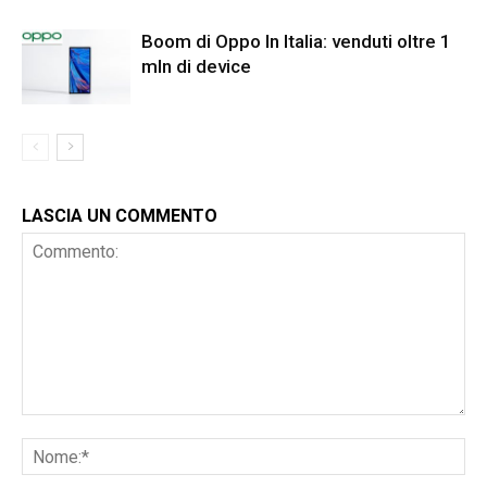
Boom di Oppo In Italia: venduti oltre 1
mln di device
LASCIA UN COMMENTO