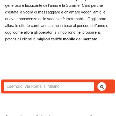
generoso e luccicante dell’anno e la Summer Card perché
d’estate la voglia di messaggiare e chiamare vecchi amici e
nuove conoscenze delle vacanze è irrefrenabile. Oggi come
allora le offerte cambiano anche in base al periodo dell’anno e
oggi come allora gli operatori si rincorrono nel proporre ai
potenziali clienti le
migliori tariffe mobile del mercato
.