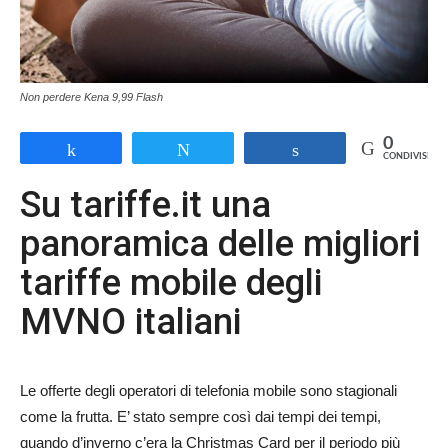
Non perdere Kena 9,99 Flash
0
Share
Tweet
Share
CONDIVISIONI
Su tariffe.it una
panoramica delle migliori
tariffe mobile degli
MVNO italiani
Le offerte degli operatori di telefonia mobile sono stagionali
come la frutta. E’ stato sempre così dai tempi dei tempi,
quando d’inverno c’era la Christmas Card per il periodo più