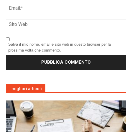
Salva il mio nome, email e sito web in questo browser per la
prossima volta che commento.
I migliori articoli