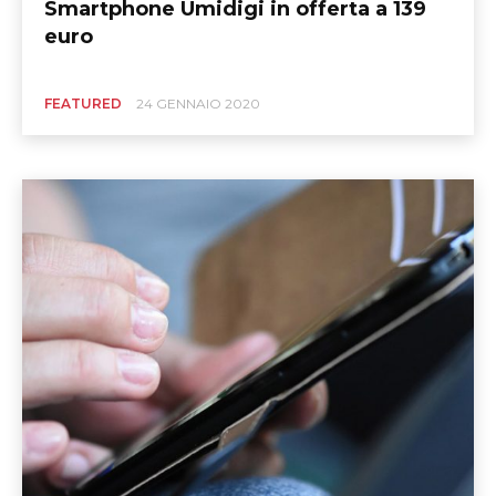
Smartphone Umidigi in offerta a 139
euro
FEATURED
24 GENNAIO 2020