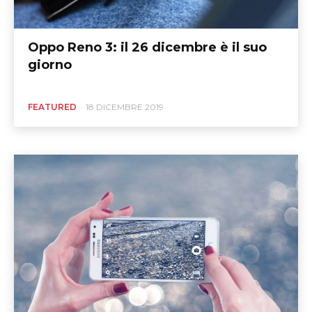
Oppo Reno 3: il 26 dicembre è il suo
giorno
FEATURED
18 DICEMBRE 2019