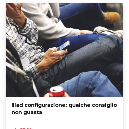
Iliad configurazione: qualche consiglio
non guasta