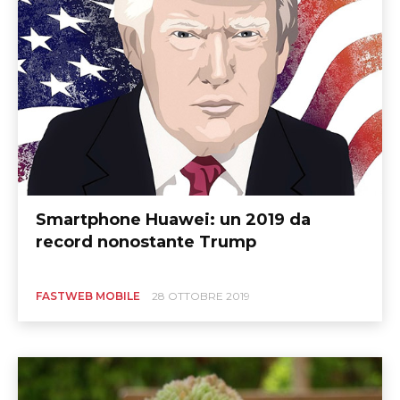
Smartphone Huawei: un 2019 da
record nonostante Trump
FASTWEB MOBILE
28 OTTOBRE 2019