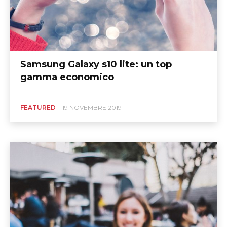
Samsung Galaxy s10 lite: un top
gamma economico
FEATURED
19 NOVEMBRE 2019