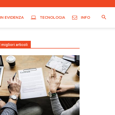
IN EVIDENZA
TECNOLOGIA
INFO
I migliori articoli