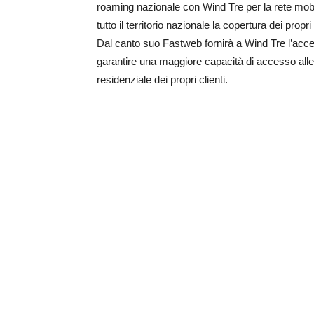
roaming nazionale con Wind Tre per la rete mobi
tutto il territorio nazionale la copertura dei propri
Dal canto suo Fastweb fornirà a Wind Tre l’acc
garantire una maggiore capacità di accesso alle 
residenziale dei propri clienti.