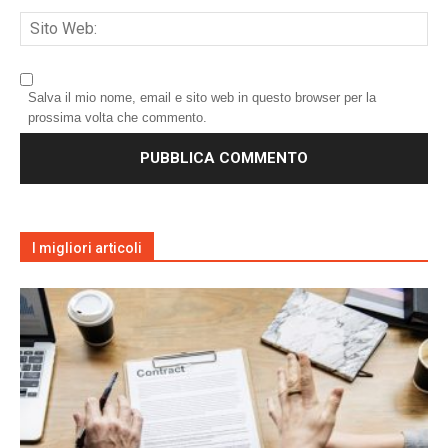
Salva il mio nome, email e sito web in questo browser per la
prossima volta che commento.
I migliori articoli