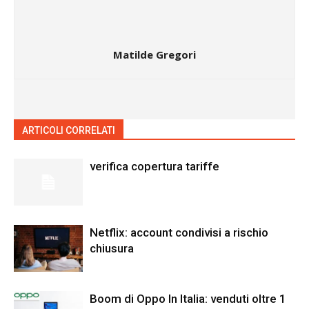
Matilde Gregori
ARTICOLI CORRELATI
ALTRO DALL'AUTORE
verifica copertura tariffe
Netflix: account condivisi a rischio
chiusura
Boom di Oppo In Italia: venduti oltre 1