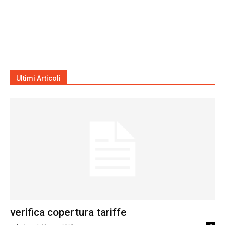
Ultimi Articoli
verifica copertura tariffe