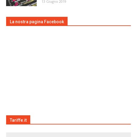
13 Giugno 2019
La nostra pagina Facebook
Tariffe.it