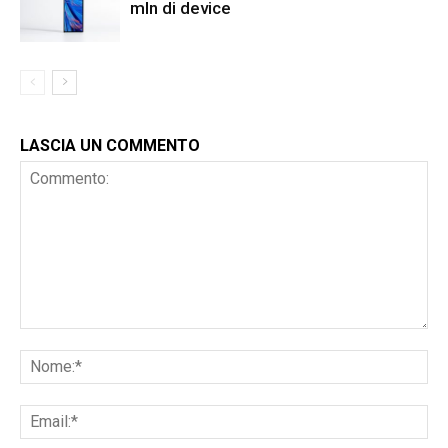
mln di device
LASCIA UN COMMENTO