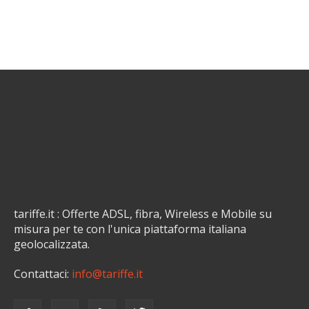
tariffe.it : Offerte ADSL, fibra, Wireless e Mobile su
misura per te con l'unica piattaforma italiana
geolocalizzata.
Contattaci:
info@tariffe.it