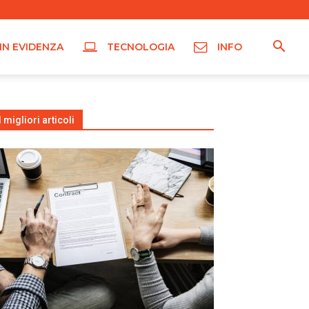
IN EVIDENZA
TECNOLOGIA
INFO
I migliori articoli