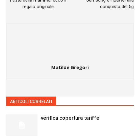
regalo originale
conquista del 5g
Matilde Gregori
ARTICOLI CORRELATI
ALTRO DALL'AUTORE
verifica copertura tariffe