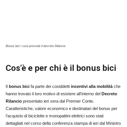
Bonus bici: cosa prevede il decreto Rilancio
Cos’è e per chi è il bonus bici
Il
bonus bici
fa parte dei cosiddetti
incentivi alla mobilità
che
hanno trovato il loro motivo di esistere all’interno del
Decreto
Rilancio
presentato ieri sera dal Premier Conte.
Caratteristiche, valore economico e destinatari del bonus per
l’acquisto di biciclette e monopattini elettrici sono stati
dettagliati nel corso della conferenza stampa di ieri dal Ministro