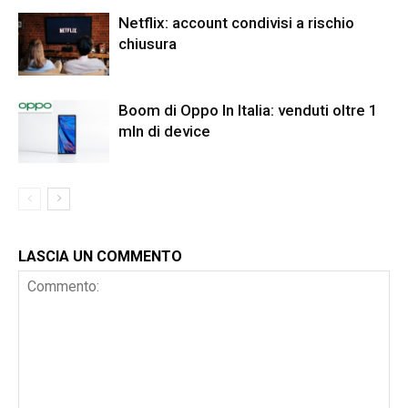
Netflix: account condivisi a rischio
chiusura
Boom di Oppo In Italia: venduti oltre 1
mln di device
LASCIA UN COMMENTO