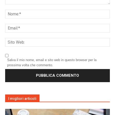
Salva il mio nome, email e sito web in questo browser per la
prossima volta che commento.
I migliori articoli