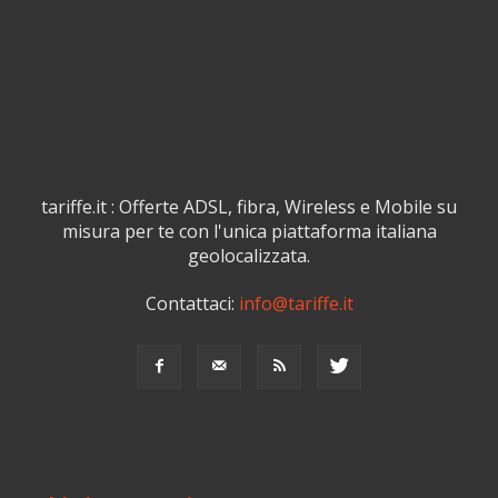
tariffe.it : Offerte ADSL, fibra, Wireless e Mobile su
misura per te con l'unica piattaforma italiana
geolocalizzata.
Contattaci:
info@tariffe.it