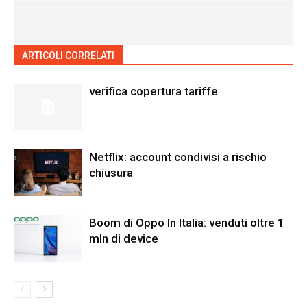
ARTICOLI CORRELATI
ALTRO DALL'AUTORE
verifica copertura tariffe
Netflix: account condivisi a rischio
chiusura
Boom di Oppo In Italia: venduti oltre 1
mln di device