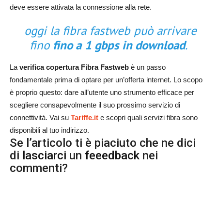
deve essere attivata la connessione alla rete.
oggi la fibra fastweb può arrivare
fino
fino a
1 gbps in download
.
La
verifica copertura Fibra Fastweb
è un passo
fondamentale prima di optare per un’offerta internet. Lo scopo
è proprio questo: dare all’utente uno strumento efficace per
scegliere consapevolmente il suo prossimo servizio di
connettività. Vai su
Tariffe.it
e scopri quali servizi fibra sono
disponibili al tuo indirizzo.
Se l’articolo ti è piaciuto che ne dici
di
lasciarci
un
feeedback
nei
commenti?