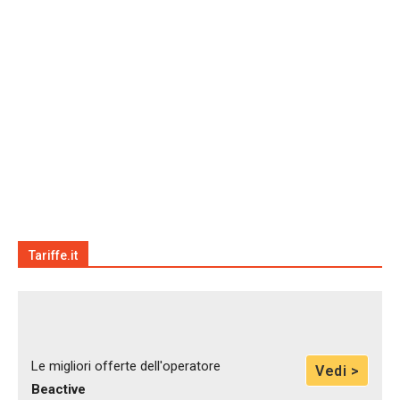
Tariffe.it
Le migliori offerte dell'operatore
Vedi >
Beactive