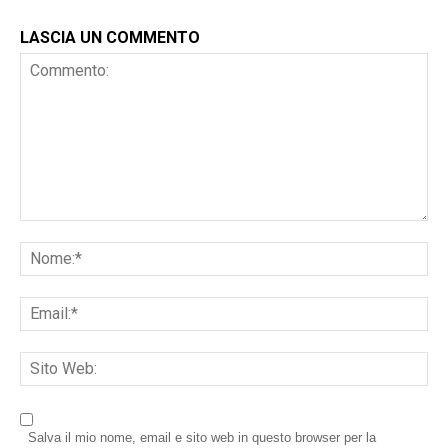
LASCIA UN COMMENTO
Salva il mio nome, email e sito web in questo browser per la