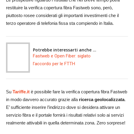
restituire la verifica copertura fibra Fastweb sono, però,
piuttosto rosee considerati gli importanti investimenti che il
terzo operatore di telefonia fissa sta compiendo in Italia.
Potrebbe interessarti anche ...
Fastweb e Open Fiber: siglato
l’accordo per le FTTH
Su
Tariffe.it
è possibile fare la verifica copertura fibra Fastweb
in modo davvero accurato grazie alla
ricerca geolocalizzata
.
E’ sufficiente inserire l’indirizzo dove si desidera attivare un
servizio fibra e il portale fornirà i risultati relativi solo ai servizi
realmente attivabili in quella determinata zona. Zero sorprese!