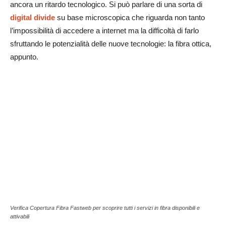
ancora un ritardo tecnologico. Si può parlare di una sorta di
digital divide
su base microscopica che riguarda non tanto
l’impossibilità di accedere a internet ma la difficoltà di farlo
sfruttando le potenzialità delle nuove tecnologie: la fibra ottica,
appunto.
Verifica Copertura Fibra Fastweb per scoprire tutti i servizi in fibra disponibili e
attivabili