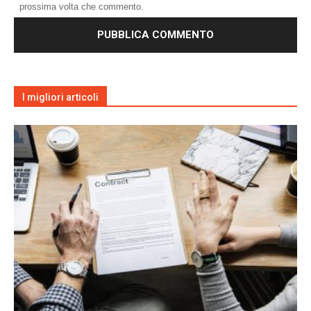
prossima volta che commento.
I migliori articoli