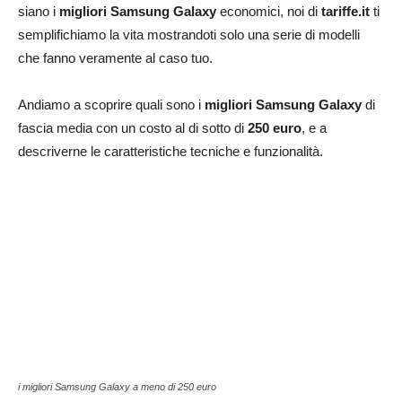
siano i
migliori Samsung Galaxy
economici, noi di
tariffe.it
ti
semplifichiamo la vita mostrandoti solo una serie di modelli
che fanno veramente al caso tuo.
Andiamo a scoprire quali sono i
migliori Samsung Galaxy
di
fascia media con un costo al di sotto di
250 euro
, e a
descriverne le caratteristiche tecniche e funzionalità.
i migliori Samsung Galaxy a meno di 250 euro