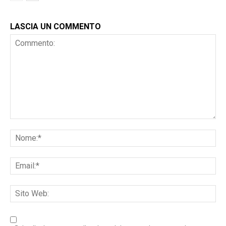
LASCIA UN COMMENTO