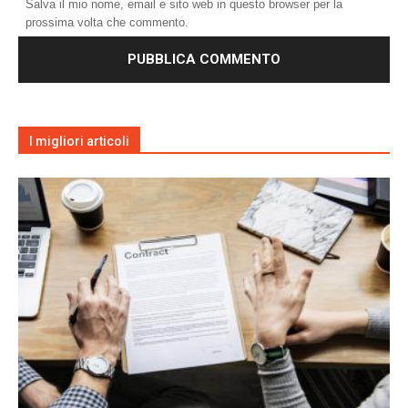
Salva il mio nome, email e sito web in questo browser per la
prossima volta che commento.
I migliori articoli