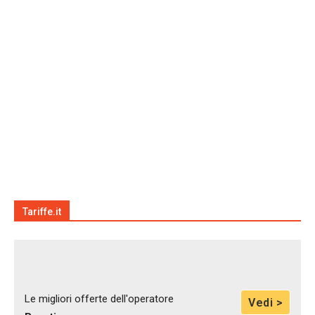
Tariffe.it
Le migliori offerte dell'operatore
Vedi >