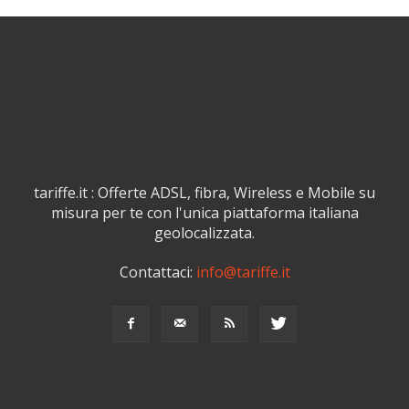
tariffe.it : Offerte ADSL, fibra, Wireless e Mobile su
misura per te con l'unica piattaforma italiana
geolocalizzata.
Contattaci:
info@tariffe.it