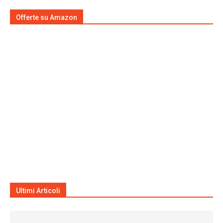
Offerte su Amazon
Ultimi Articoli