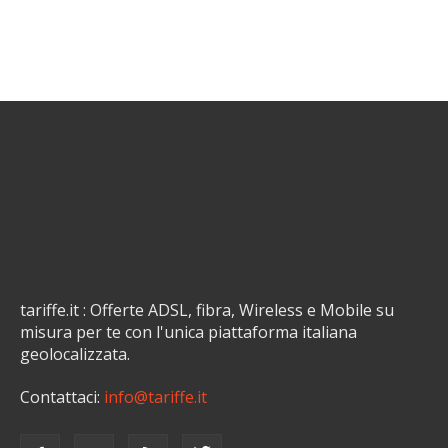
tariffe.it : Offerte ADSL, fibra, Wireless e Mobile su
misura per te con l'unica piattaforma italiana
geolocalizzata.
Contattaci:
info@tariffe.it