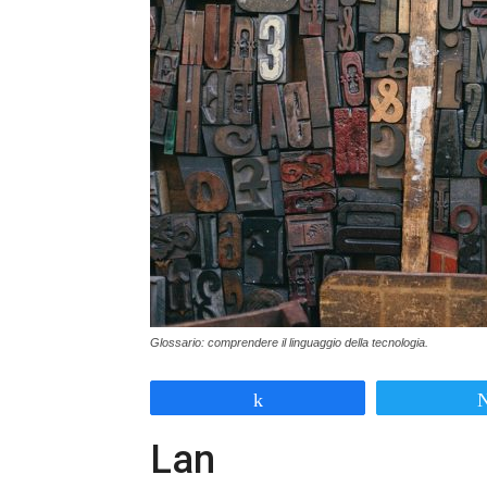
Glossario: comprendere il linguaggio della tecnologia.
Share
Lan