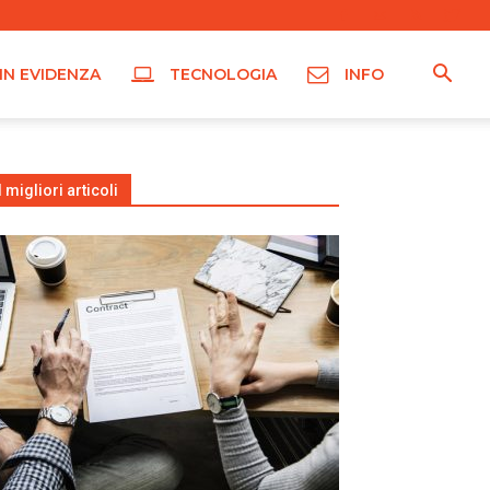
IN EVIDENZA
TECNOLOGIA
INFO
I migliori articoli