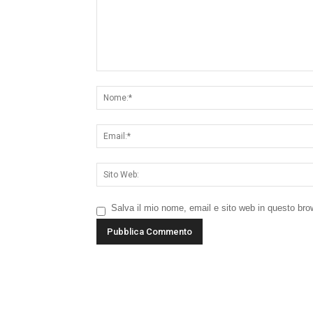
Salva il mio nome, email e sito web in questo br