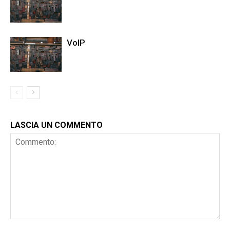
VoIP
LASCIA UN COMMENTO