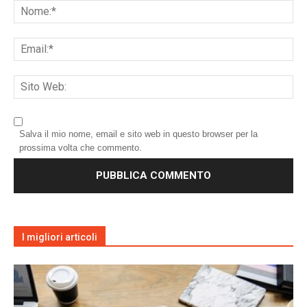
Salva il mio nome, email e sito web in questo browser per la
prossima volta che commento.
I migliori articoli