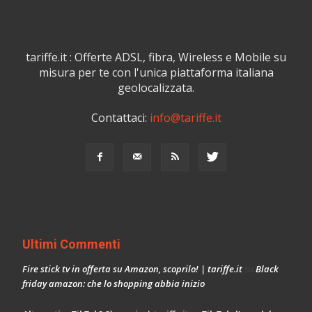
tariffe.it : Offerte ADSL, fibra, Wireless e Mobile su
misura per te con l'unica piattaforma italiana
geolocalizzata.
Contattaci:
info@tariffe.it
Ultimi Commenti
Fire stick tv in offerta su Amazon, scoprilo! | tariffe.it
Black
su
friday amazon: che lo shopping abbia inizio