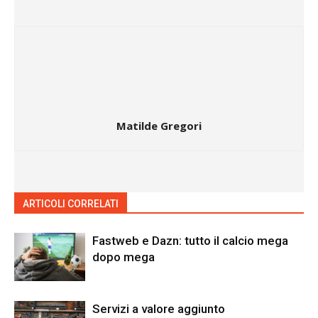
Matilde Gregori
ARTICOLI CORRELATI
ALTRO DALL'AUTORE
Fastweb e Dazn: tutto il calcio mega
dopo mega
Servizi a valore aggiunto