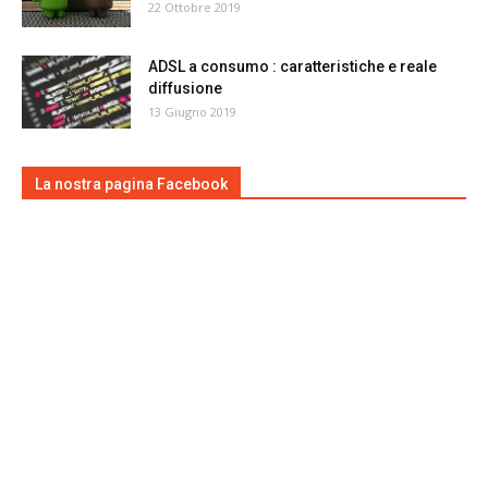
22 Ottobre 2019
ADSL a consumo : caratteristiche e reale
diffusione
13 Giugno 2019
La nostra pagina Facebook