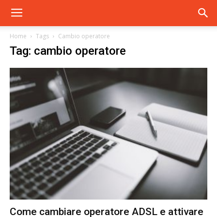
Home
Tags
Cambio operatore
Tag: cambio operatore
Come cambiare operatore ADSL e attivare