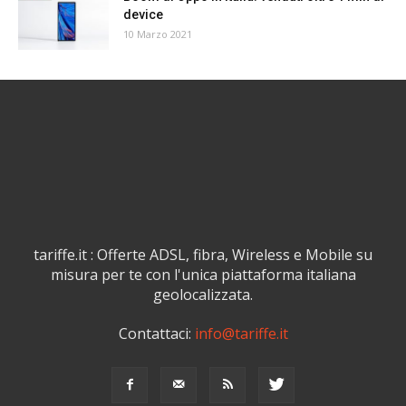
device
10 Marzo 2021
tariffe.it : Offerte ADSL, fibra, Wireless e Mobile su
misura per te con l'unica piattaforma italiana
geolocalizzata.
Contattaci:
info@tariffe.it