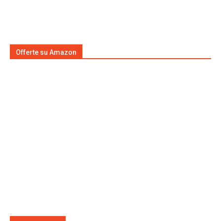
Offerte su Amazon