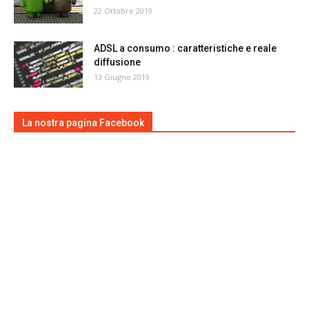
22 Ottobre 2019
ADSL a consumo : caratteristiche e reale
diffusione
13 Giugno 2019
La nostra pagina Facebook