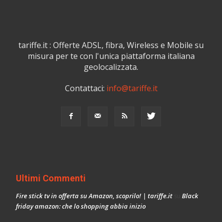
tariffe.it : Offerte ADSL, fibra, Wireless e Mobile su
misura per te con l'unica piattaforma italiana
geolocalizzata.
Contattaci:
info@tariffe.it
Ultimi Commenti
Fire stick tv in offerta su Amazon, scoprilo! | tariffe.it
Black
su
friday amazon: che lo shopping abbia inizio