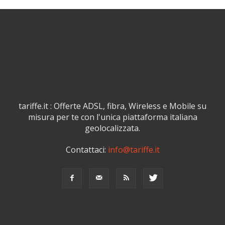
tariffe.it : Offerte ADSL, fibra, Wireless e Mobile su
misura per te con l'unica piattaforma italiana
geolocalizzata.
Contattaci:
info@tariffe.it