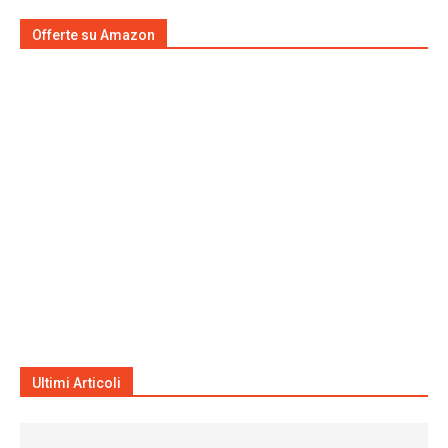
Offerte su Amazon
Ultimi Articoli