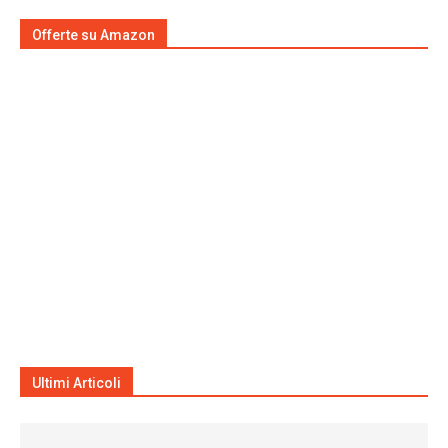
Offerte su Amazon
Ultimi Articoli