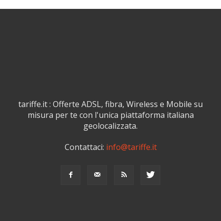
tariffe.it : Offerte ADSL, fibra, Wireless e Mobile su
misura per te con l'unica piattaforma italiana
geolocalizzata.
Contattaci:
info@tariffe.it