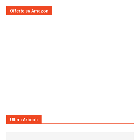
Offerte su Amazon
Ultimi Articoli