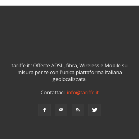
tariffe.it : Offerte ADSL, fibra, Wireless e Mobile su
misura per te con l'unica piattaforma italiana
geolocalizzata.
Contattaci:
info@tariffe.it