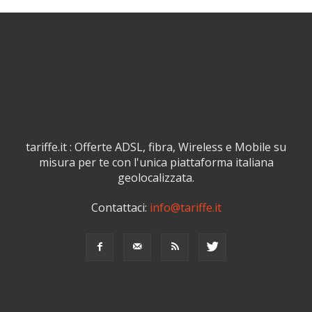
tariffe.it : Offerte ADSL, fibra, Wireless e Mobile su
misura per te con l'unica piattaforma italiana
geolocalizzata.
Contattaci:
info@tariffe.it