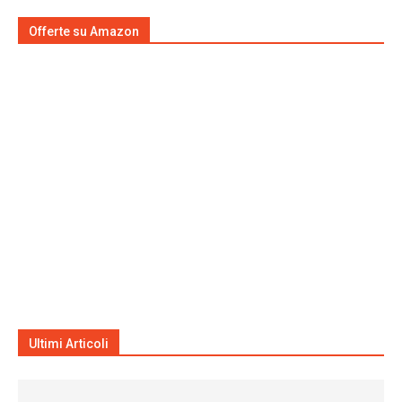
Offerte su Amazon
Ultimi Articoli