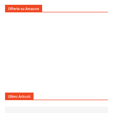
Offerte su Amazon
Ultimi Articoli