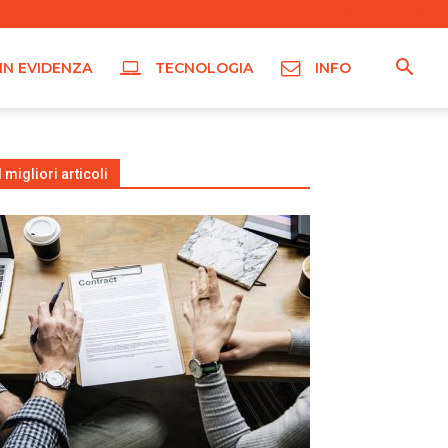
IN EVIDENZA
TECNOLOGIA
INFO
I migliori articoli