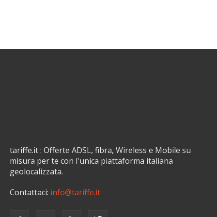
tariffe.it : Offerte ADSL, fibra, Wireless e Mobile su
misura per te con l'unica piattaforma italiana
geolocalizzata.
Contattaci:
info@tariffe.it