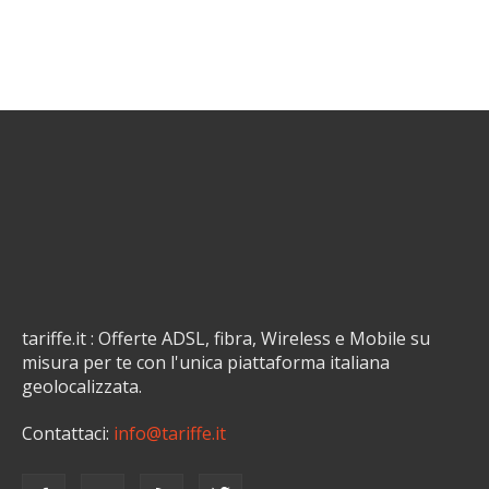
tariffe.it : Offerte ADSL, fibra, Wireless e Mobile su
misura per te con l'unica piattaforma italiana
geolocalizzata.
Contattaci:
info@tariffe.it