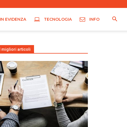
IN EVIDENZA
TECNOLOGIA
INFO
I migliori articoli