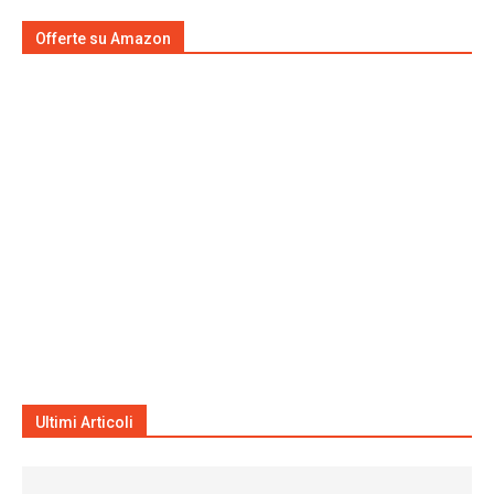
Offerte su Amazon
Ultimi Articoli