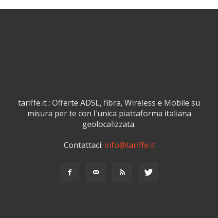
tariffe.it : Offerte ADSL, fibra, Wireless e Mobile su
misura per te con l'unica piattaforma italiana
geolocalizzata.
Contattaci:
info@tariffe.it