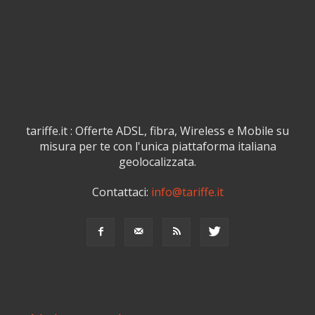
tariffe.it : Offerte ADSL, fibra, Wireless e Mobile su
misura per te con l'unica piattaforma italiana
geolocalizzata.
Contattaci:
info@tariffe.it