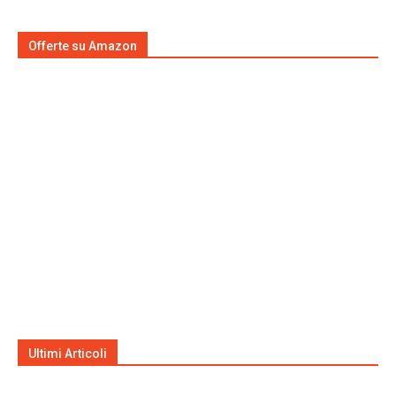
Offerte su Amazon
Ultimi Articoli