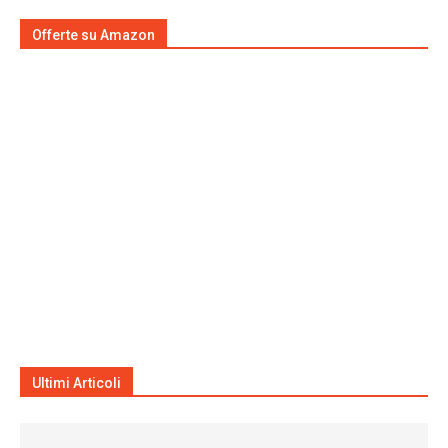
Offerte su Amazon
Ultimi Articoli