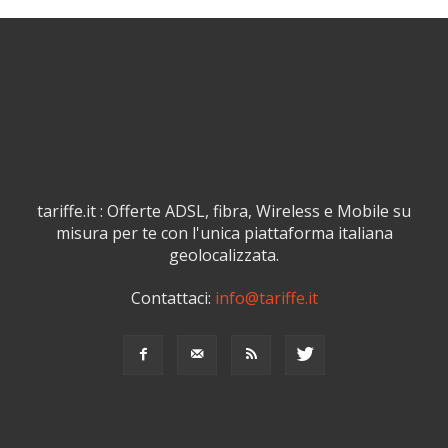
tariffe.it : Offerte ADSL, fibra, Wireless e Mobile su
misura per te con l'unica piattaforma italiana
geolocalizzata.
Contattaci:
info@tariffe.it