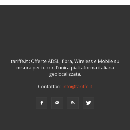
tariffe.it : Offerte ADSL, fibra, Wireless e Mobile su
misura per te con l'unica piattaforma italiana
geolocalizzata.
Contattaci:
info@tariffe.it