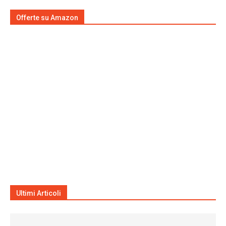
Offerte su Amazon
Ultimi Articoli