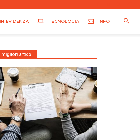
IN EVIDENZA
TECNOLOGIA
INFO
I migliori articoli