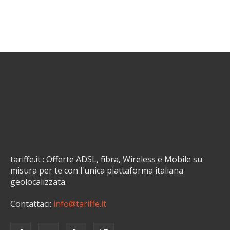
tariffe.it : Offerte ADSL, fibra, Wireless e Mobile su
misura per te con l'unica piattaforma italiana
geolocalizzata.
Contattaci:
info@tariffe.it