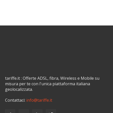
tariffe.it : Offerte ADSL, fibra, Wireless e Mobile su
misura per te con l'unica piattaforma italiana
geolocalizzata.
Contattaci:
info@tariffe.it