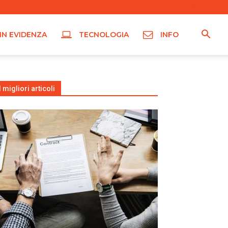
IN EVIDENZA
TECNOLOGIA
INFO
I migliori articoli