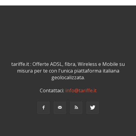
tariffe.it : Offerte ADSL, fibra, Wireless e Mobile su
misura per te con l'unica piattaforma italiana
geolocalizzata.
Contattaci:
info@tariffe.it