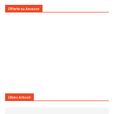
Offerte su Amazon
Ultimi Articoli