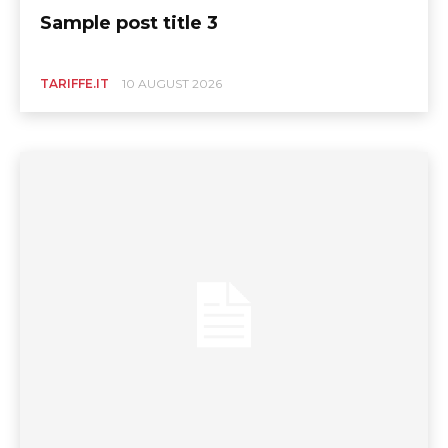
Sample post title 3
TARIFFE.IT
10 AUGUST 2026