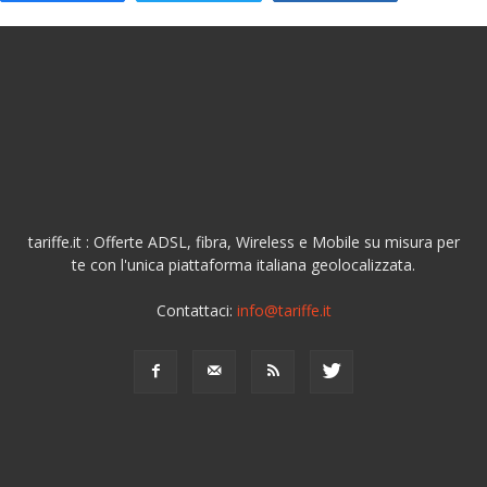
tariffe.it : Offerte ADSL, fibra, Wireless e Mobile su misura per
te con l'unica piattaforma italiana geolocalizzata.
Contattaci:
info@tariffe.it