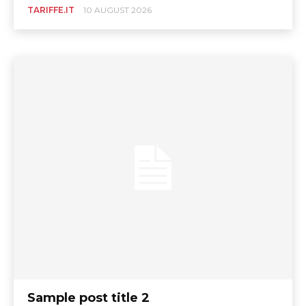
TARIFFE.IT
10 AUGUST 2026
Sample post title 2