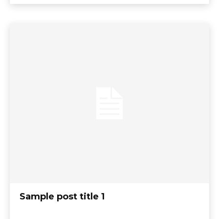
Sample post title 1