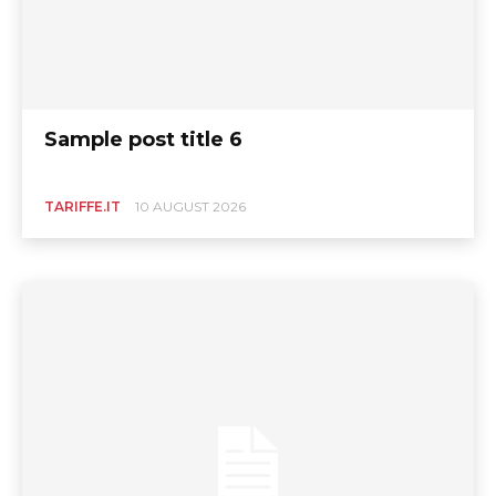
Sample post title 6
TARIFFE.IT
10 AUGUST 2026