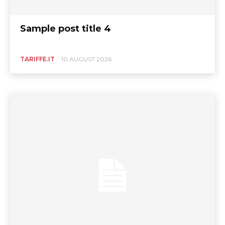
Sample post title 4
TARIFFE.IT
10 AUGUST 2026