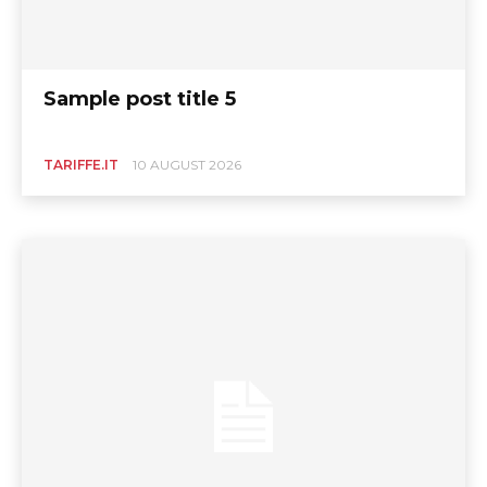
Sample post title 5
TARIFFE.IT
10 AUGUST 2026